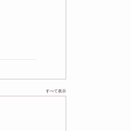
すべて表示