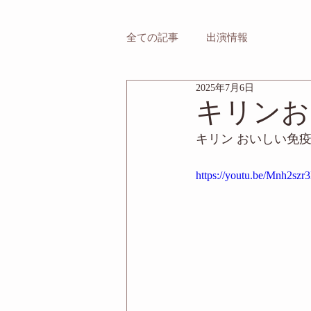
全ての記事
出演情報
2025年7月6日
キリンお
キリン おいしい免
https://youtu.be/Mnh2