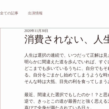
全ての記事
出演情報
2020年11月30日
消費されない、人
人生は選択の連続で、いつだって正解は見
明らかに間違えた道を歩んでいれば、すぐ
どこまでも歩いているうちに、自分でもそ
る。自分をごまかし始めてしまうような時
そんな時は大抵、目先の利を食ってしまう
最近、間違えた選択でもしたのか！？と思
逆で、きっとこの道が最善だと強く思える
喜びで全身が満たされている日々。