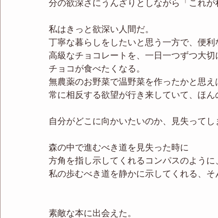
分の欲深さにうんざりとしながら「これが
私はきっと欲深い人間だ。
丁寧な暮らしをしたいと思う一方で、便利
高級なチョコレートを、一日一つずつ大切
チョコが食べたくなる。
無農薬のお野菜で温野菜を作ったかと思え
常に相反する欲望が行き来していて、ほん
自分がどこに向かいたいのか、見失ってし
森の中で進むべき道を見失った時に
方角を指し示してくれるコンパスのように
私の歩むべき道を静かに示してくれる、そ
素敵な本に出会えた。