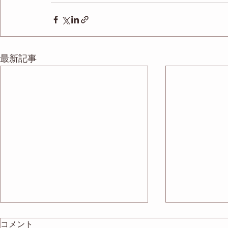
最新記事
コメント