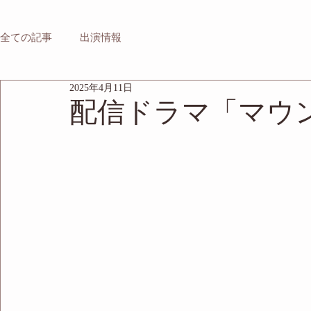
全ての記事
出演情報
2025年4月11日
配信ドラマ「マウ