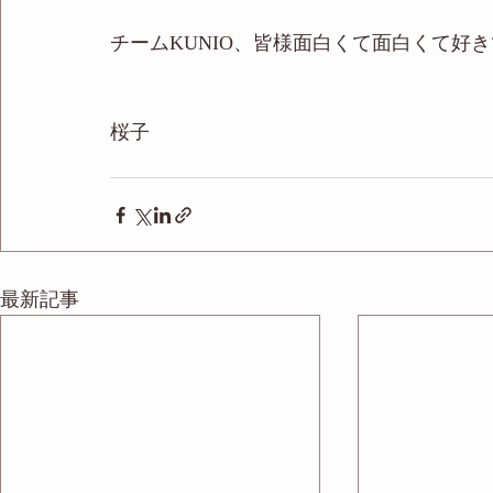
チームKUNIO、皆様面白くて面白くて好
桜子
最新記事