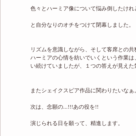
色々とハーミア像について悩み倒したけれ
と自分なりのオチをつけて閉幕しました。
リズムを意識しながら、そして客席との共
ハーミアの心情を紡いでいくという作業は
い続けていましたが、１つの答えが見えた
またシェイクスピア作品に関わりたいなぁ
次は、念願の...!!!あの役を!!
演じられる日を願って、精進します。