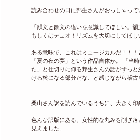
読み合わせの日に邦生さんがおっしゃって
「韻文と散文の違いを意識してほしい。韻
もしくはデュオ！リズムを大切にしてほし
ある意味で、これはミュージカルだ！！！
「夏の夜の夢」という作品自体が。 「当時
た」と仕切りに仰る邦生さんの話がずっと意
ける核になる部分だな、と感じながら稽古
桑山さん訳を読んでいるうちに、大きく印
色んな訳版にある、女性的な丸みを削ぎ落
見えました。