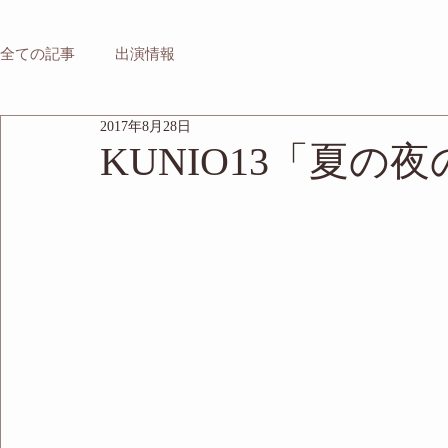
全ての記事
出演情報
2017年8月28日
KUNIO13「夏の