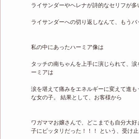
ライサンダーやヘレナが詩的なセリフが多
ライサンダーへの切り返しなんて、もうバ
私の中にあったハーミア像は
タッチの南ちゃんを上手に演じられて、涙を
ーミアは
涙を堪えて痛みをエネルギーに変えて進も
な女の子。 結果として、お客様から
ワガママお嬢さんで、どこまでも自分大好
子にピッタリだった！！！ という、受け