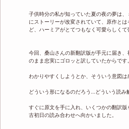
子供時分の私が知っていた夏の夜の夢は、
にストーリーが改変されていて、原作とは
ど、ハーミアがとてつもなく可愛らしくて
今回、桑山さんの新翻訳版が手元に届き、
のまま忠実にゴロッと訳していたからです
わかりやすくしようとか、そういう意図は
どういう形になるのだろう...どういう読み
すぐに原文を手に入れ、いくつかの翻訳版
古初日の読み合わせへ向かいました。