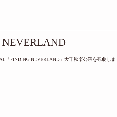
G NEVERLAND
ICAL「FINDING NEVERLAND」大千秋楽公演を観劇し