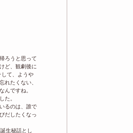
帰ろうと思って
けど、観劇後に
そして、ようや
忘れたくない、
なんですね。
した。
いるのは、誰で
びだしたくなっ
の誕生秘話とし