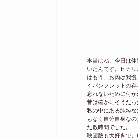
本当はね、今日は体
いたんです。ヒカリ
はもう、お肉は我慢
くパンフレットの存
忘れないために何か
昔は確かにそうだっ
私の中にある純粋な
もなく自分自身なの
た数時間でした。
映画版も大好きで、