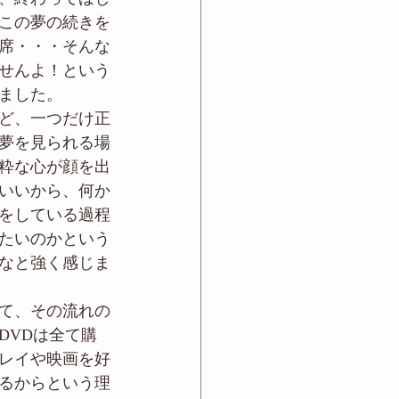
この夢の続きを
席・・・そんな
せんよ！という
ました。
ど、一つだけ正
夢を見られる場
粋な心が顔を出
いいから、何か
をしている過程
たいのかという
なと強く感じま
て、その流れの
DVDは全て購
レイや映画を好
るからという理