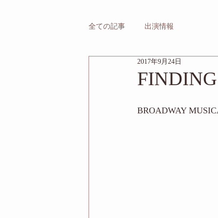
全ての記事
出演情報
2017年9月24日
FINDIN
BROADWAY MUS