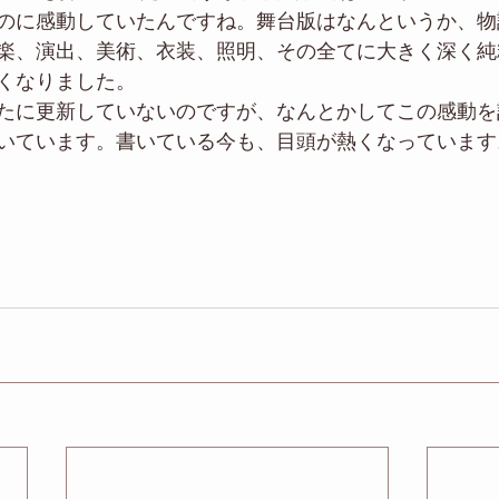
のに感動していたんですね。舞台版はなんというか、物
楽、演出、美術、衣装、照明、その全てに大きく深く純
くなりました。
たに更新していないのですが、なんとかしてこの感動を
いています。書いている今も、目頭が熱くなっています