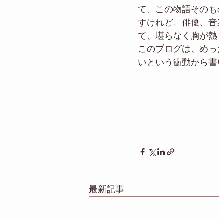
て、この物語そのも
すけれど、俳優、音
て、堪らなく胸が熱
このブログは、めっ
いという衝動から書
最新記事