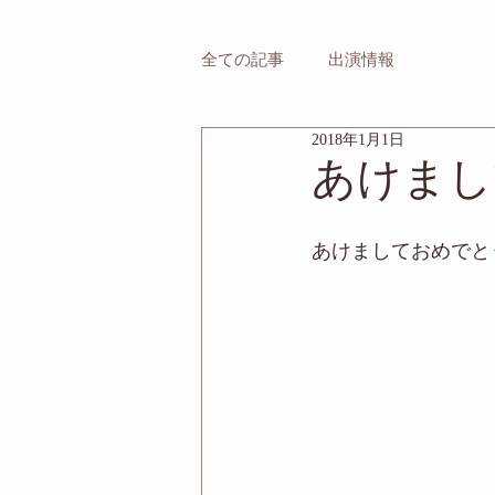
全ての記事
出演情報
2018年1月1日
あけまし
あけましておめでと