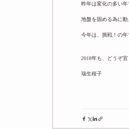
昨年は変化の多い年
地盤を固める為に動き
今年は、挑戦！の年
2018年も、どうぞ
瑞生桜子