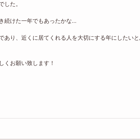
でした。
続けた一年でもあったかな...
であり、近くに居てくれる人を大切にする年にしたいと
宜しくお願い致します！