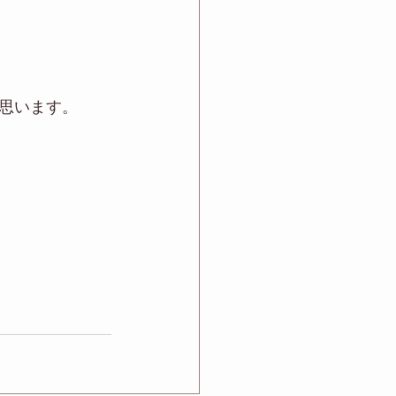
思います。