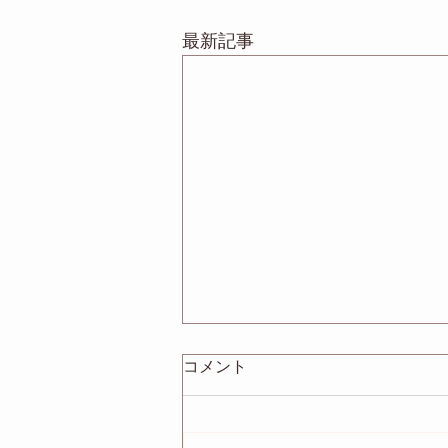
最新記事
コメント