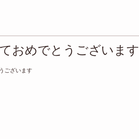
ておめでとうございま
うございます