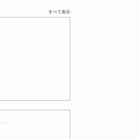
すべて表示