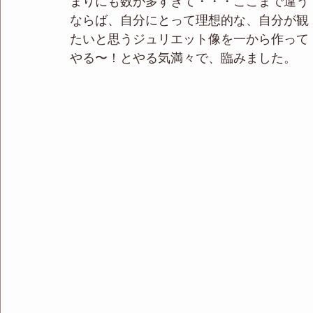
まりにも数が多すぎて・・・ここまで違う
ならば、自分にとって理想的な、自分が観
たいと思うジュリエット像を一から作って
やる〜！とやる気満々で、臨みました。