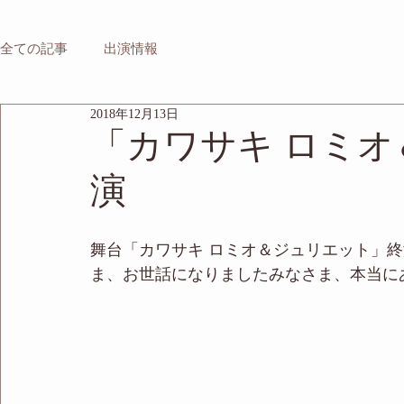
全ての記事
出演情報
2018年12月13日
「カワサキ ロミ
演
舞台「カワサキ ロミオ＆ジュリエット」
ま、お世話になりましたみなさま、本当に