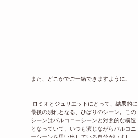
また、どこかでご一緒できますように。
 ロミオとジュリエットにとって、結果的に
最後の別れとなる、ひばりのシーン。この
シーンはバルコニーシーンと対照的な構造
となっていて、いつも演じながらバルコニ
ーシーンを思い出している自分がいまし