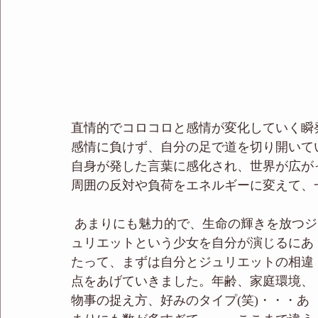
直情的でコロコロと感情が変化していく瞬
感情に負けず、自分の足で道を切り開いて
自身が発した言葉に感化され、世界が広が
周囲の反対や負荷をエネルギーに変えて、
 あまりにも魅力的で、生命の輝きを放つジ
ュリエットという少女を自分が演じるにあ
たって、まずは自分とジュリエットの相違
点をあげていきました。年齢、家庭環境、
物事の捉え方、好みのタイプ(笑)・・・あ