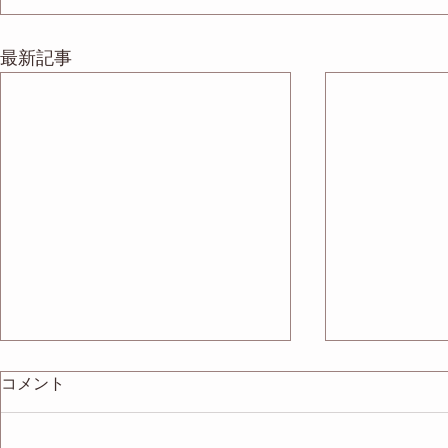
最新記事
コメント