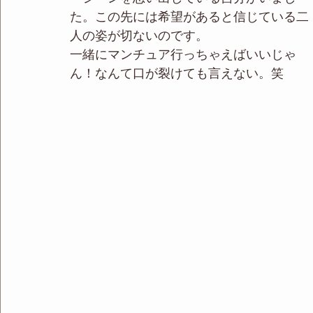
た。この先には希望があると信じている二
人の姿が切ないのです。
一緒にマンチュア行っちゃえばいいじゃ
ん！なんて口が裂けても言えない。笑