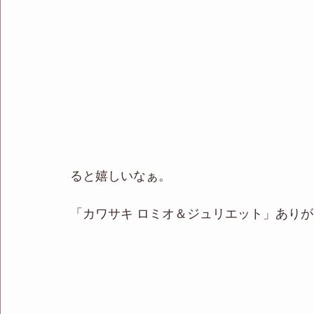
ると嬉しいなぁ。
「カワサキ ロミオ＆ジュリエット」あり