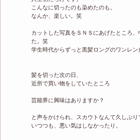
こんなに切ったのも染めたのも。
なんか、楽しい。笑
カットした写真をＳＮＳにあげたところ、
た。笑
学生時代からずっと黒髪ロングのワンレン
髪を切った次の日、
近所で買い物をしていたところ
芸能界に興味はありますか？
と声をかけられ、スカウトなんて久しぶり
いつつも、悪い気はしなかったり。