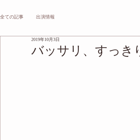
全ての記事
出演情報
2019年10月3日
バッサリ、すっき