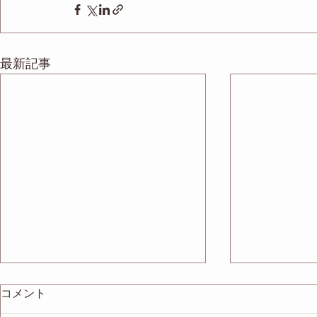
最新記事
コメント