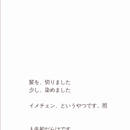
髪を、切りました
少し、染めました
イメチェン、というやつです。照
人生初だらけです。