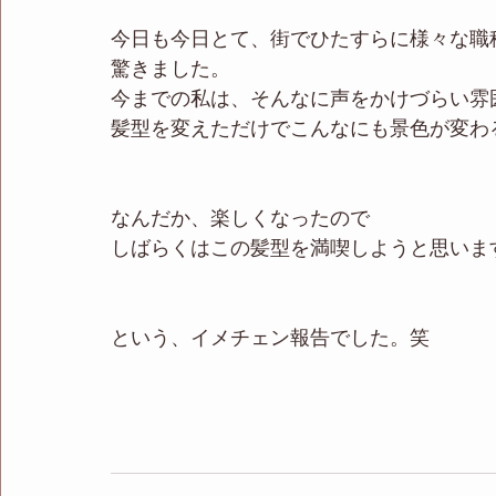
今日も今日とて、街でひたすらに様々な職
驚きました。
今までの私は、そんなに声をかけづらい雰
髪型を変えただけでこんなにも景色が変わ
なんだか、楽しくなったので
しばらくはこの髪型を満喫しようと思いま
という、イメチェン報告でした。笑