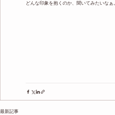
どんな印象を抱くのか、聞いてみたいなぁ
最新記事