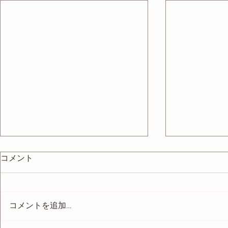
コメント
コメントを追加…