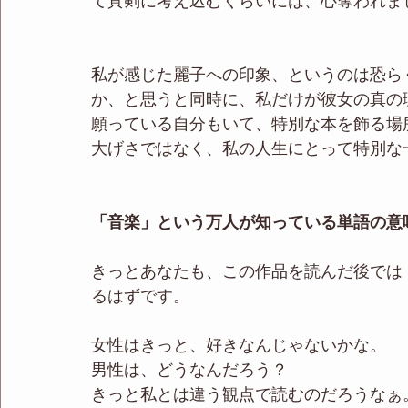
て真剣に考え込むくらいには、心奪われま
私が感じた麗子への印象、というのは恐ら
か、と思うと同時に、私だけが彼女の真の
願っている自分もいて、特別な本を飾る場所
大げさではなく、私の人生にとって特別な
「音楽」という万人が知っている単語の意
きっとあなたも、この作品を読んだ後では
るはずです。
女性はきっと、好きなんじゃないかな。
男性は、どうなんだろう？
きっと私とは違う観点で読むのだろうなぁ