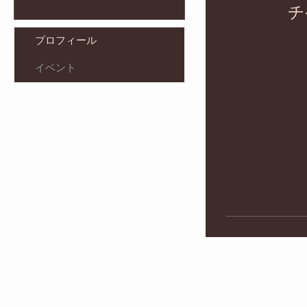
チ
プロフィール
イベント